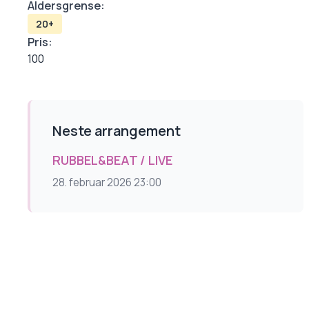
Aldersgrense:
20+
Pris:
100
Neste arrangement
RUBBEL&BEAT / LIVE
28. februar 2026 23:00