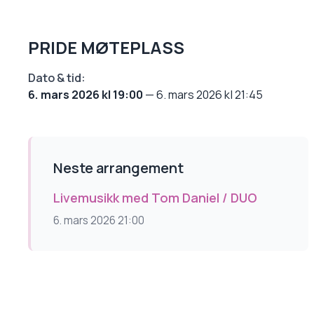
PRIDE MØTEPLASS
Dato & tid:
6. mars 2026 kl 19:00
—
6. mars 2026 kl 21:45
Neste arrangement
Livemusikk med Tom Daniel / DUO
6. mars 2026 21:00