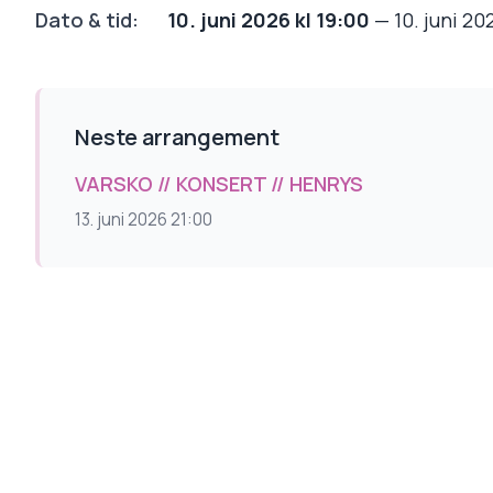
Dato & tid:
10. juni 2026 kl 19:00
—
10. juni 20
Neste arrangement
VARSKO // KONSERT // HENRYS
13. juni 2026 21:00