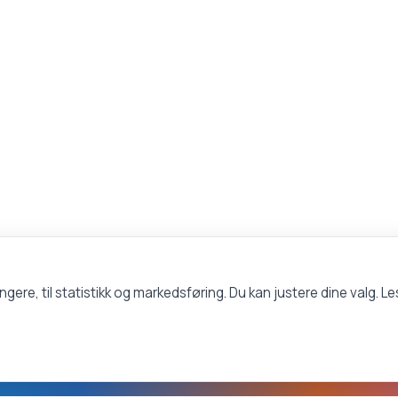
ungere, til statistikk og markedsføring. Du kan justere dine valg. 