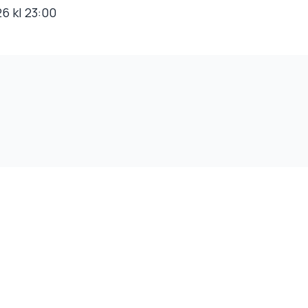
26 kl 23:00