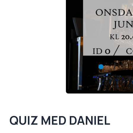
QUIZ MED DANIEL