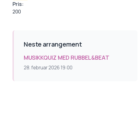
Pris:
200
Neste arrangement
MUSIKKQUIZ MED RUBBEL&BEAT
28. februar 2026 19:00